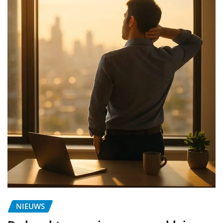
NIEUWS