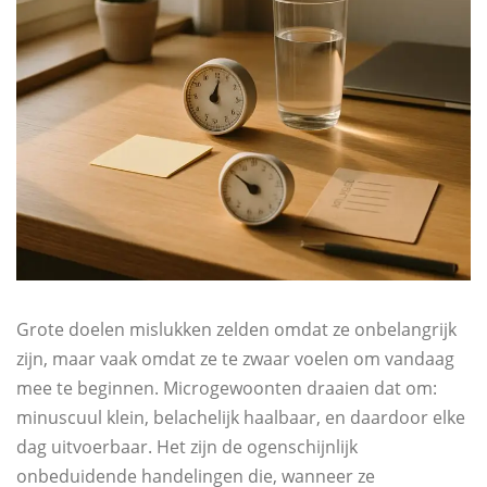
Grote doelen mislukken zelden omdat ze onbelangrijk
zijn, maar vaak omdat ze te zwaar voelen om vandaag
mee te beginnen. Microgewoonten draaien dat om:
minuscuul klein, belachelijk haalbaar, en daardoor elke
dag uitvoerbaar. Het zijn de ogenschijnlijk
onbeduidende handelingen die, wanneer ze