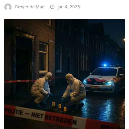
Grover de Man
jan 4, 2026