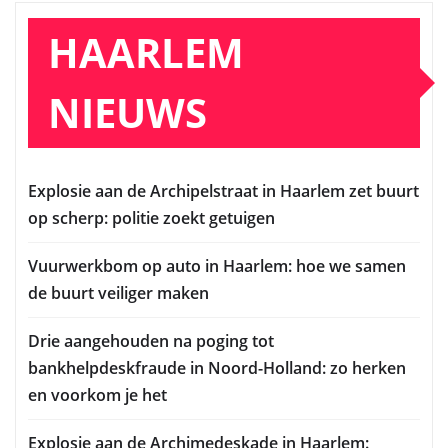
HAARLEM
NIEUWS
Explosie aan de Archipelstraat in Haarlem zet buurt
op scherp: politie zoekt getuigen
Vuurwerkbom op auto in Haarlem: hoe we samen
de buurt veiliger maken
Drie aangehouden na poging tot
bankhelpdeskfraude in Noord-Holland: zo herken
en voorkom je het
Explosie aan de Archimedeskade in Haarlem: