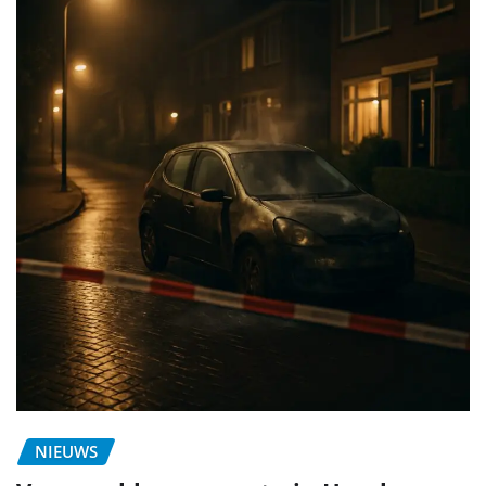
NIEUWS