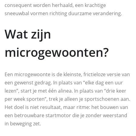
consequent worden herhaald, een krachtige
sneeuwbal vormen richting duurzame verandering.
Wat zijn
microgewoonten?
Een microgewoonte is de kleinste, frictieloze versie van
een gewenst gedrag. In plaats van “elke dag een uur
lezen”, start je met één alinea. In plaats van “drie keer
per week sporten”, trek je alleen je sportschoenen aan.
Het doel is niet resultaat, maar ritme: het bouwen van
een betrouwbare startmotor die je zonder weerstand
in beweging zet.