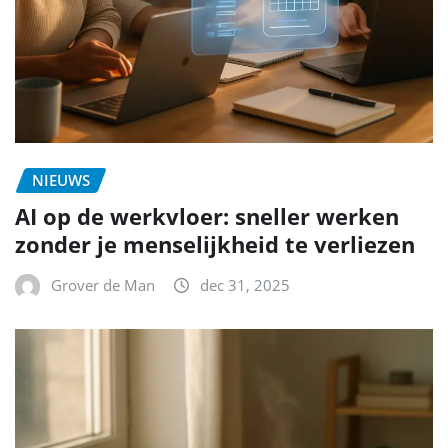
NIEUWS
AI op de werkvloer: sneller werken
zonder je menselijkheid te verliezen
Grover de Man
dec 31, 2025