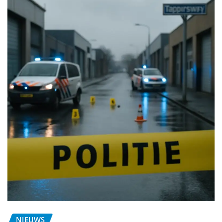
NIEUWS