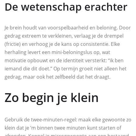
De wetenschap erachter
Je brein houdt van voorspelbaarheid en beloning. Door
gedrag extreem te verkleinen, verlaag je de drempel
(frictie) en verhoog je de kans op consistentie. Elke
herhaling levert een mini-beloningslus op, wat
motivatie opbouwt en de identiteit versterkt: “ik ben
iemand die dit doet.” Op termijn groeit niet alleen het
gedrag, maar ook het zelfbeeld dat het draagt.
Zo begin je klein
Gebruik de twee-minuten-regel: maak elke gewoonte zo
klein dat je ’m binnen twee minuten kunt starten of