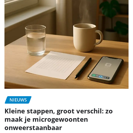
NIEUWS
Kleine stappen, groot verschil: zo
maak je microgewoonten
onweerstaanbaar