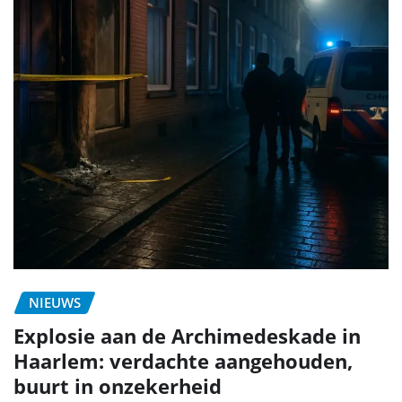
NIEUWS
Explosie aan de Archimedeskade in
Haarlem: verdachte aangehouden,
buurt in onzekerheid