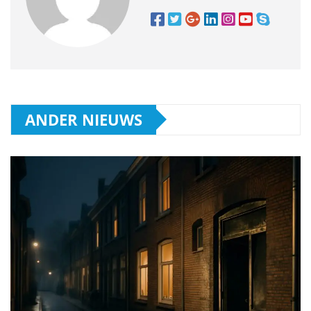
ANDER NIEUWS