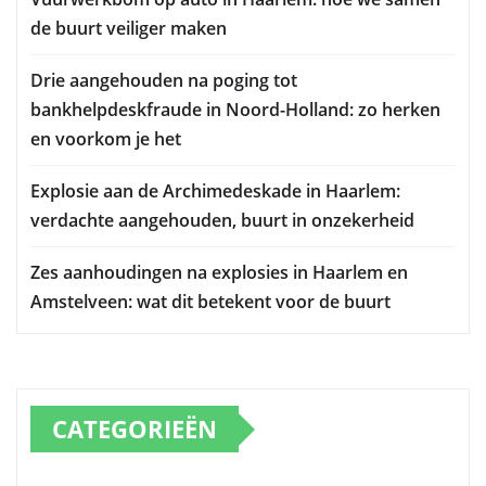
de buurt veiliger maken
Drie aangehouden na poging tot
bankhelpdeskfraude in Noord-Holland: zo herken
en voorkom je het
Explosie aan de Archimedeskade in Haarlem:
verdachte aangehouden, buurt in onzekerheid
Zes aanhoudingen na explosies in Haarlem en
Amstelveen: wat dit betekent voor de buurt
CATEGORIEËN