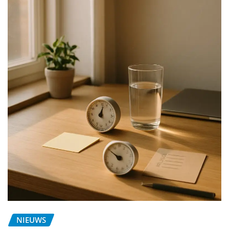
NIEUWS