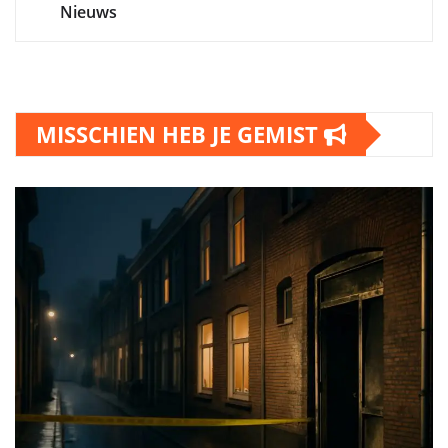
Nieuws
MISSCHIEN HEB JE GEMIST