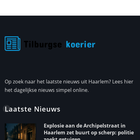
Op zoek naar het laatste nieuws uit Haarlem? Lees hier
het dagelijkse nieuws simpel online.
Laatste Nieuws
Explosie aan de Archipelstraat in
Haarlem zet buurt op scherp: politie
zoekt getuigen