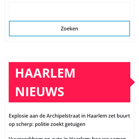
Zoeken
HAARLEM
NIEUWS
Explosie aan de Archipelstraat in Haarlem zet buurt
op scherp: politie zoekt getuigen