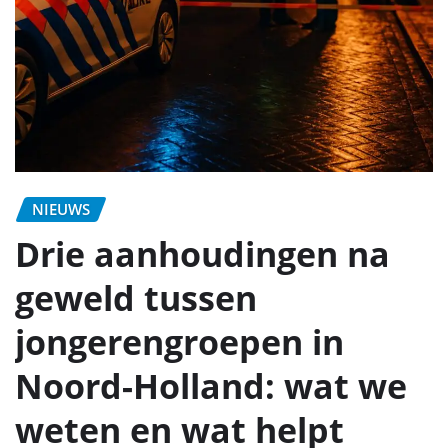
NIEUWS
Drie aanhoudingen na
geweld tussen
jongerengroepen in
Noord-Holland: wat we
weten en wat helpt