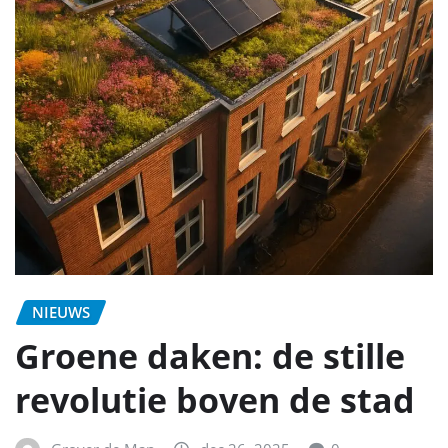
NIEUWS
Groene daken: de stille
revolutie boven de stad