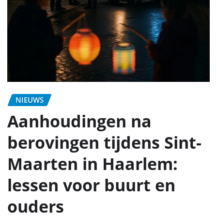
NIEUWS
Aanhoudingen na
berovingen tijdens Sint-
Maarten in Haarlem:
lessen voor buurt en
ouders