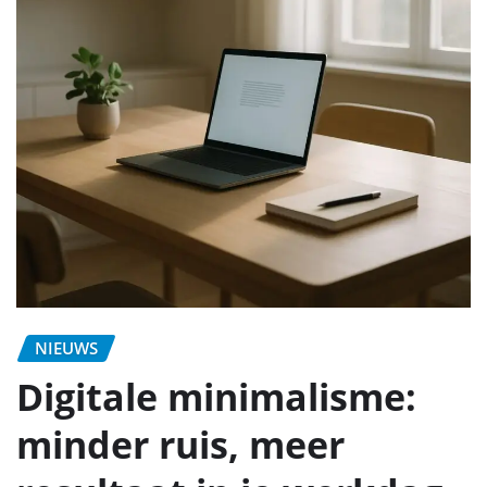
NIEUWS
Digitale minimalisme:
minder ruis, meer