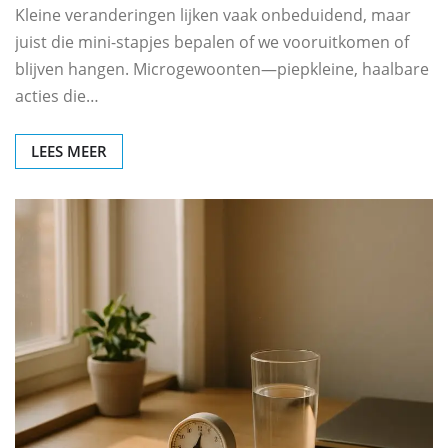
Kleine veranderingen lijken vaak onbeduidend, maar
juist die mini-stapjes bepalen of we vooruitkomen of
blijven hangen. Microgewoonten—piepkleine, haalbare
acties die…
LEES MEER