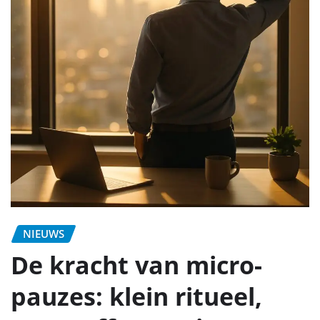
NIEUWS
De kracht van micro-
pauzes: klein ritueel,