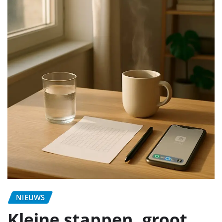
NIEUWS
Kleine stappen, groot