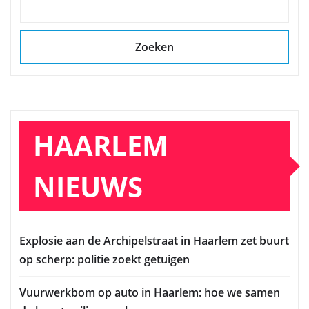
Zoeken
HAARLEM
NIEUWS
Explosie aan de Archipelstraat in Haarlem zet buurt
op scherp: politie zoekt getuigen
Vuurwerkbom op auto in Haarlem: hoe we samen