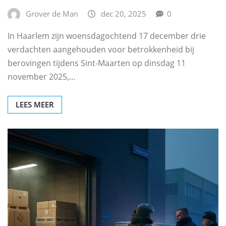
Grover de Man
dec 20, 2025
0
In Haarlem zijn woensdagochtend 17 december drie
verdachten aangehouden voor betrokkenheid bij
berovingen tijdens Sint-Maarten op dinsdag 11
november 2025,…
LEES MEER