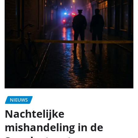
NIEUWS
Nachtelijke
mishandeling in de