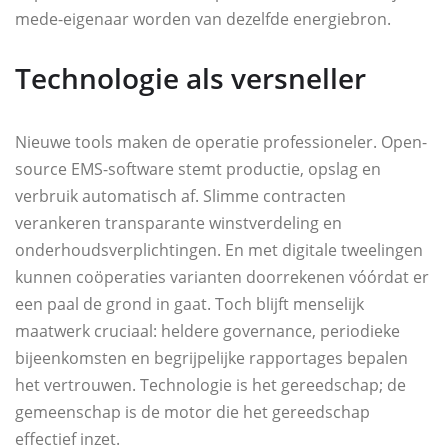
mede-eigenaar worden van dezelfde energiebron.
Technologie als versneller
Nieuwe tools maken de operatie professioneler. Open-
source EMS-software stemt productie, opslag en
verbruik automatisch af. Slimme contracten
verankeren transparante winstverdeling en
onderhoudsverplichtingen. En met digitale tweelingen
kunnen coöperaties varianten doorrekenen vóórdat er
een paal de grond in gaat. Toch blijft menselijk
maatwerk cruciaal: heldere governance, periodieke
bijeenkomsten en begrijpelijke rapportages bepalen
het vertrouwen. Technologie is het gereedschap; de
gemeenschap is de motor die het gereedschap
effectief inzet.