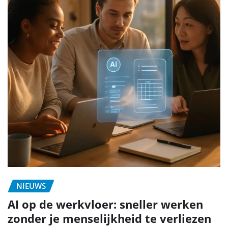
NIEUWS
AI op de werkvloer: sneller werken
zonder je menselijkheid te verliezen