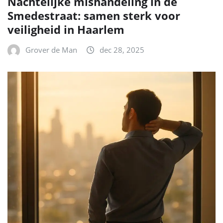
Nachtelijke mishandeling in de
Smedestraat: samen sterk voor
veiligheid in Haarlem
Grover de Man
dec 28, 2025