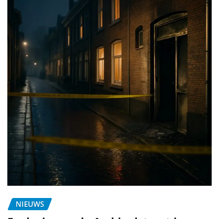
NIEUWS