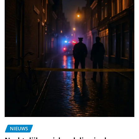
NIEUWS