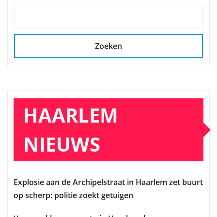
Zoeken
HAARLEM
NIEUWS
Explosie aan de Archipelstraat in Haarlem zet buurt
op scherp: politie zoekt getuigen