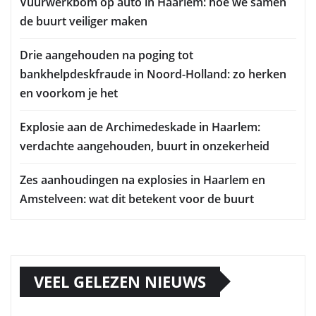
Vuurwerkbom op auto in Haarlem: hoe we samen
de buurt veiliger maken
Drie aangehouden na poging tot
bankhelpdeskfraude in Noord-Holland: zo herken
en voorkom je het
Explosie aan de Archimedeskade in Haarlem:
verdachte aangehouden, buurt in onzekerheid
Zes aanhoudingen na explosies in Haarlem en
Amstelveen: wat dit betekent voor de buurt
VEEL GELEZEN NIEUWS