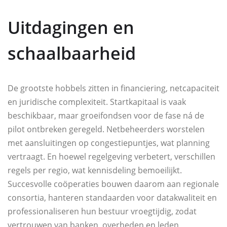
Uitdagingen en
schaalbaarheid
De grootste hobbels zitten in financiering, netcapaciteit
en juridische complexiteit. Startkapitaal is vaak
beschikbaar, maar groeifondsen voor de fase ná de
pilot ontbreken geregeld. Netbeheerders worstelen
met aansluitingen op congestiepuntjes, wat planning
vertraagt. En hoewel regelgeving verbetert, verschillen
regels per regio, wat kennisdeling bemoeilijkt.
Succesvolle coöperaties bouwen daarom aan regionale
consortia, hanteren standaarden voor datakwaliteit en
professionaliseren hun bestuur vroegtijdig, zodat
vertrouwen van banken, overheden en leden