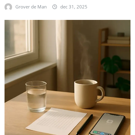
Grover de Man
dec 31, 2025