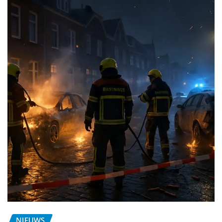
NIEUWS