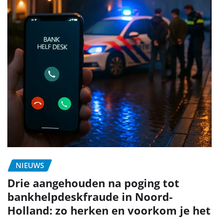
NIEUWS
Drie aangehouden na poging tot
bankhelpdeskfraude in Noord-
Holland: zo herken en voorkom je het