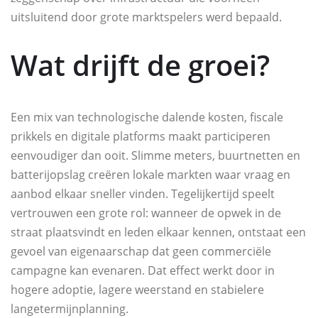
uitsluitend door grote marktspelers werd bepaald.
Wat drijft de groei?
Een mix van technologische dalende kosten, fiscale
prikkels en digitale platforms maakt participeren
eenvoudiger dan ooit. Slimme meters, buurtnetten en
batterijopslag creëren lokale markten waar vraag en
aanbod elkaar sneller vinden. Tegelijkertijd speelt
vertrouwen een grote rol: wanneer de opwek in de
straat plaatsvindt en leden elkaar kennen, ontstaat een
gevoel van eigenaarschap dat geen commerciële
campagne kan evenaren. Dat effect werkt door in
hogere adoptie, lagere weerstand en stabielere
langetermijnplanning.