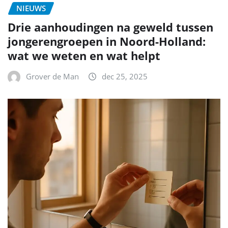
NIEUWS
Drie aanhoudingen na geweld tussen
jongerengroepen in Noord-Holland:
wat we weten en wat helpt
Grover de Man
dec 25, 2025