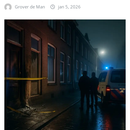
Grover de Man
jan 5, 2026