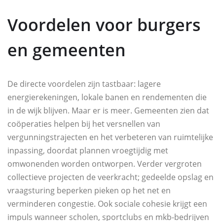
Voordelen voor burgers
en gemeenten
De directe voordelen zijn tastbaar: lagere
energierekeningen, lokale banen en rendementen die
in de wijk blijven. Maar er is meer. Gemeenten zien dat
coöperaties helpen bij het versnellen van
vergunningstrajecten en het verbeteren van ruimtelijke
inpassing, doordat plannen vroegtijdig met
omwonenden worden ontworpen. Verder vergroten
collectieve projecten de veerkracht; gedeelde opslag en
vraagsturing beperken pieken op het net en
verminderen congestie. Ook sociale cohesie krijgt een
impuls wanneer scholen, sportclubs en mkb-bedrijven