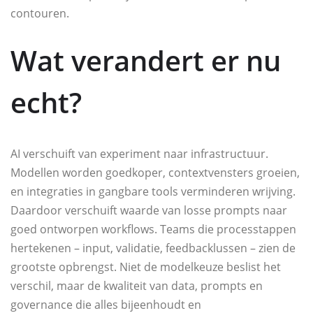
contouren.
Wat verandert er nu
echt?
AI verschuift van experiment naar infrastructuur.
Modellen worden goedkoper, contextvensters groeien,
en integraties in gangbare tools verminderen wrijving.
Daardoor verschuift waarde van losse prompts naar
goed ontworpen workflows. Teams die processtappen
hertekenen – input, validatie, feedbacklussen – zien de
grootste opbrengst. Niet de modelkeuze beslist het
verschil, maar de kwaliteit van data, prompts en
governance die alles bijeenhoudt en