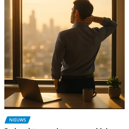
NIEUWS