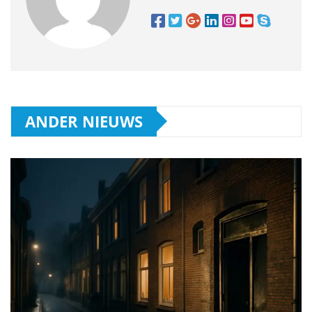
ANDER NIEUWS