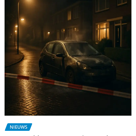
NIEUWS