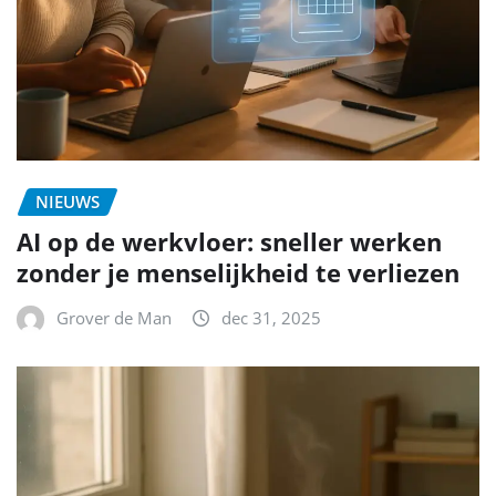
NIEUWS
AI op de werkvloer: sneller werken
zonder je menselijkheid te verliezen
Grover de Man
dec 31, 2025