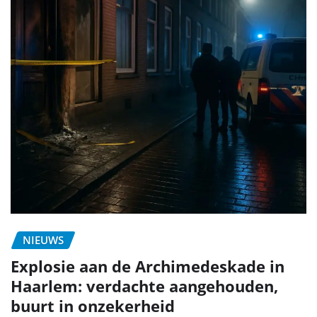
NIEUWS
Explosie aan de Archimedeskade in
Haarlem: verdachte aangehouden,
buurt in onzekerheid