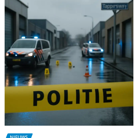
NIEUWS