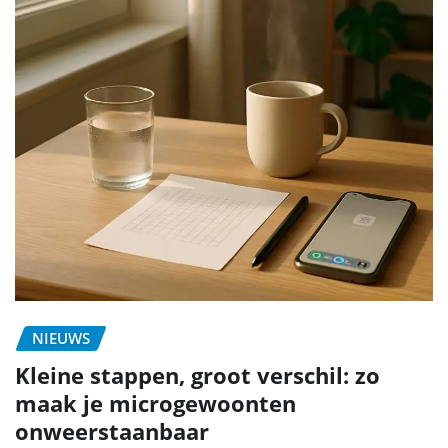
NIEUWS
Kleine stappen, groot verschil: zo
maak je microgewoonten
onweerstaanbaar