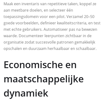
Maak een inventaris van repetitieve taken, koppel ze
aan meetbare doelen, en selecteer één
toepassingsdomein voor een pilot. Verzamel 20–50
goede voorbeelden, definieer kwaliteitscriteria, en test
met echte gebruikers. Automatiseer pas na bewezen
waarde. Documenteer leerpunten zichtbaar in de
organisatie zodat succesvolle patronen gemakkelijk
opschalen en duurzaam herhaalbaar en schaalbaar.
Economische en
maatschappelijke
dynamiek