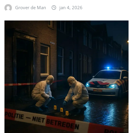
Grover de Man
jan 4, 2026