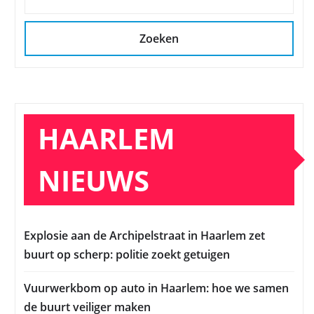
Zoeken
HAARLEM
NIEUWS
Explosie aan de Archipelstraat in Haarlem zet
buurt op scherp: politie zoekt getuigen
Vuurwerkbom op auto in Haarlem: hoe we samen
de buurt veiliger maken