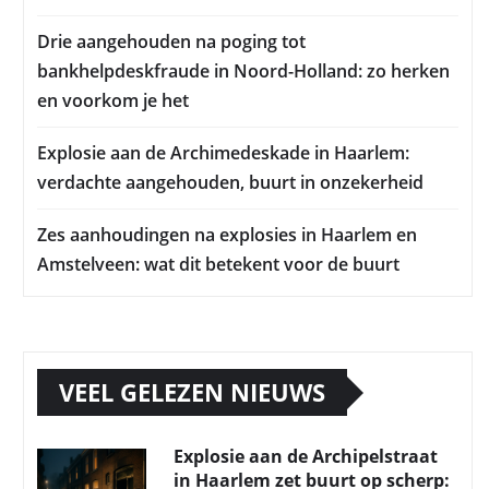
Drie aangehouden na poging tot
bankhelpdeskfraude in Noord-Holland: zo herken
en voorkom je het
Explosie aan de Archimedeskade in Haarlem:
verdachte aangehouden, buurt in onzekerheid
Zes aanhoudingen na explosies in Haarlem en
Amstelveen: wat dit betekent voor de buurt
VEEL GELEZEN NIEUWS
Explosie aan de Archipelstraat
in Haarlem zet buurt op scherp: