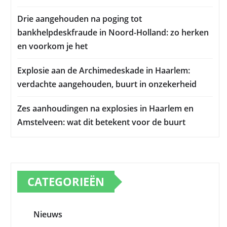
Drie aangehouden na poging tot
bankhelpdeskfraude in Noord-Holland: zo herken
en voorkom je het
Explosie aan de Archimedeskade in Haarlem:
verdachte aangehouden, buurt in onzekerheid
Zes aanhoudingen na explosies in Haarlem en
Amstelveen: wat dit betekent voor de buurt
CATEGORIEËN
Nieuws