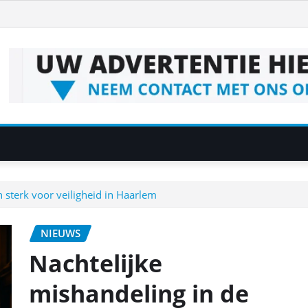
 sterk voor veiligheid in Haarlem
NIEUWS
Nachtelijke
mishandeling in de