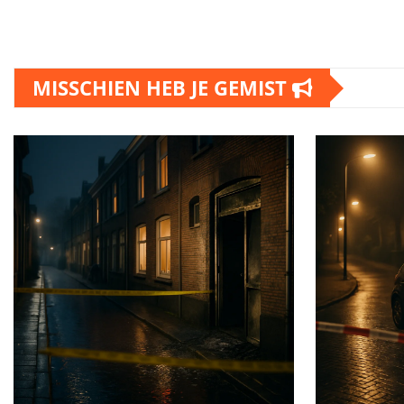
MISSCHIEN HEB JE GEMIST