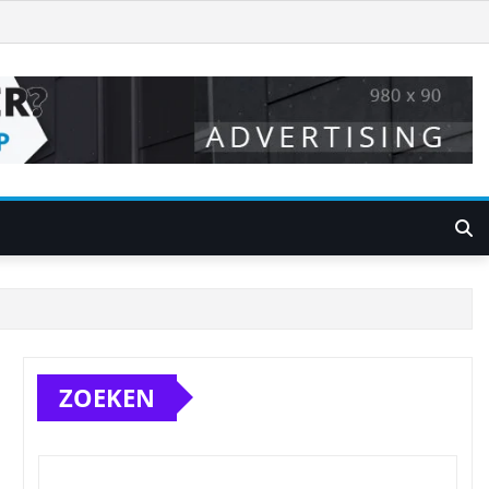
ZOEKEN