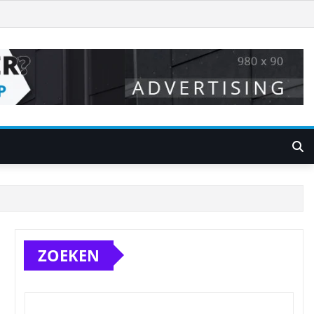
ZOEKEN