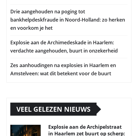
Drie aangehouden na poging tot
bankhelpdeskfraude in Noord-Holland: zo herken
en voorkom je het
Explosie aan de Archimedeskade in Haarlem:
verdachte aangehouden, buurt in onzekerheid
Zes aanhoudingen na explosies in Haarlem en
Amstelveen: wat dit betekent voor de buurt
VEEL GELEZEN NIEUWS
Explosie aan de Archipelstraat
in Haarlem zet buurt op scherp: