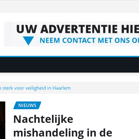
 sterk voor veiligheid in Haarlem
NIEUWS
Nachtelijke
mishandeling in de