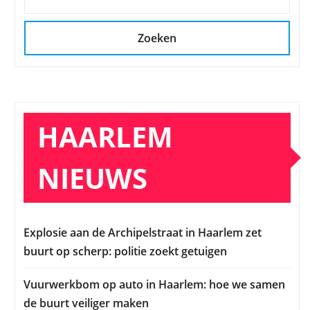
Zoeken
HAARLEM
NIEUWS
Explosie aan de Archipelstraat in Haarlem zet
buurt op scherp: politie zoekt getuigen
Vuurwerkbom op auto in Haarlem: hoe we samen
de buurt veiliger maken