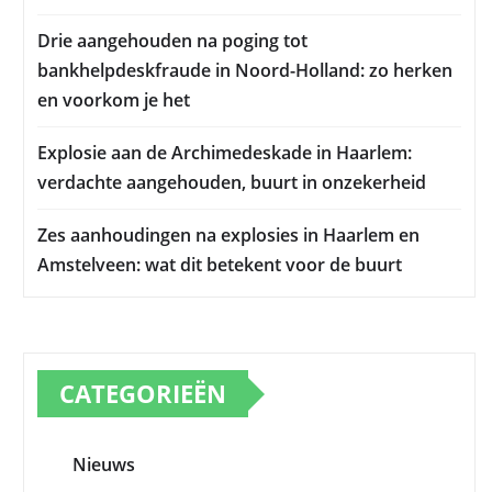
Drie aangehouden na poging tot
bankhelpdeskfraude in Noord-Holland: zo herken
en voorkom je het
Explosie aan de Archimedeskade in Haarlem:
verdachte aangehouden, buurt in onzekerheid
Zes aanhoudingen na explosies in Haarlem en
Amstelveen: wat dit betekent voor de buurt
CATEGORIEËN
Nieuws