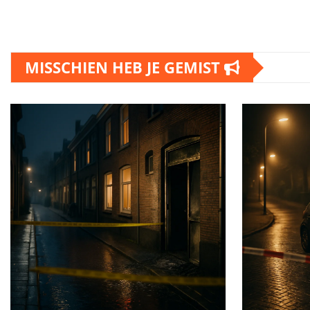
MISSCHIEN HEB JE GEMIST