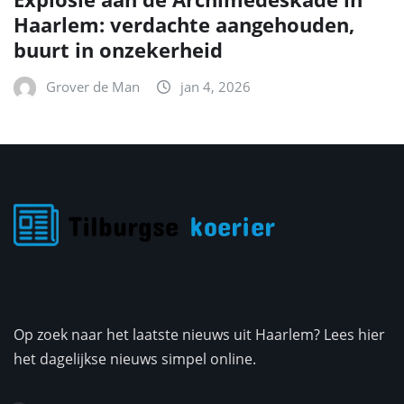
Haarlem: verdachte aangehouden,
buurt in onzekerheid
Grover de Man
jan 4, 2026
Op zoek naar het laatste nieuws uit Haarlem? Lees hier
het dagelijkse nieuws simpel online.