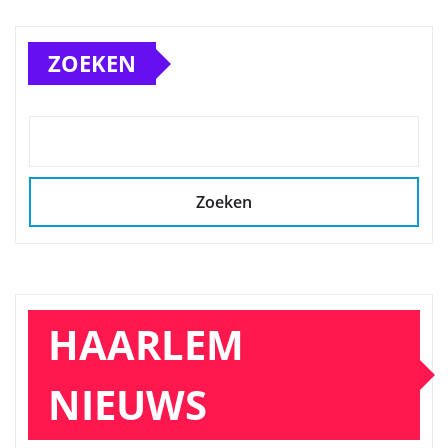
ZOEKEN
Zoeken
HAARLEM
NIEUWS