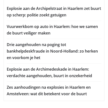
Explosie aan de Archipelstraat in Haarlem zet buurt
op scherp: politie zoekt getuigen
Vuurwerkbom op auto in Haarlem: hoe we samen
de buurt veiliger maken
Drie aangehouden na poging tot
bankhelpdeskfraude in Noord-Holland: zo herken
en voorkom je het
Explosie aan de Archimedeskade in Haarlem:
verdachte aangehouden, buurt in onzekerheid
Zes aanhoudingen na explosies in Haarlem en
Amstelveen: wat dit betekent voor de buurt