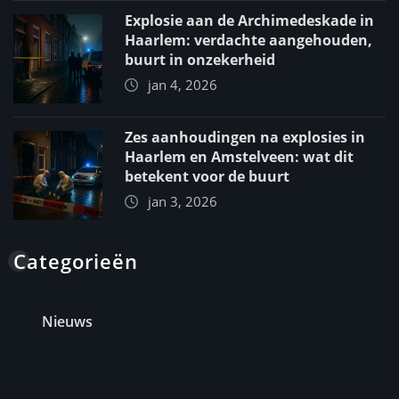
Explosie aan de Archimedeskade in
Haarlem: verdachte aangehouden,
buurt in onzekerheid
jan 4, 2026
Zes aanhoudingen na explosies in
Haarlem en Amstelveen: wat dit
betekent voor de buurt
jan 3, 2026
Categorieën
Nieuws