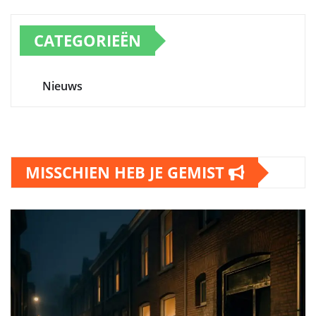
CATEGORIEËN
Nieuws
MISSCHIEN HEB JE GEMIST