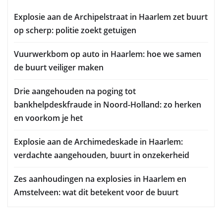
Explosie aan de Archipelstraat in Haarlem zet buurt
op scherp: politie zoekt getuigen
Vuurwerkbom op auto in Haarlem: hoe we samen
de buurt veiliger maken
Drie aangehouden na poging tot
bankhelpdeskfraude in Noord-Holland: zo herken
en voorkom je het
Explosie aan de Archimedeskade in Haarlem:
verdachte aangehouden, buurt in onzekerheid
Zes aanhoudingen na explosies in Haarlem en
Amstelveen: wat dit betekent voor de buurt