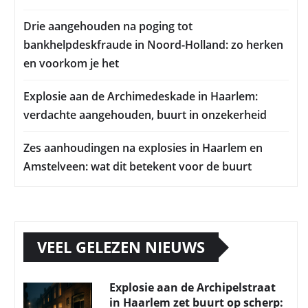
Drie aangehouden na poging tot
bankhelpdeskfraude in Noord-Holland: zo herken
en voorkom je het
Explosie aan de Archimedeskade in Haarlem:
verdachte aangehouden, buurt in onzekerheid
Zes aanhoudingen na explosies in Haarlem en
Amstelveen: wat dit betekent voor de buurt
VEEL GELEZEN NIEUWS
Explosie aan de Archipelstraat
in Haarlem zet buurt op scherp: