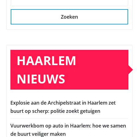
Zoeken
HAARLEM
NIEUWS
Explosie aan de Archipelstraat in Haarlem zet
buurt op scherp: politie zoekt getuigen
Vuurwerkbom op auto in Haarlem: hoe we samen
de buurt veiliger maken