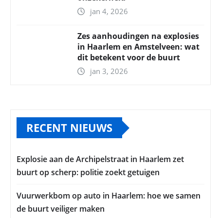
jan 4, 2026
Zes aanhoudingen na explosies
in Haarlem en Amstelveen: wat
dit betekent voor de buurt
jan 3, 2026
RECENT NIEUWS
Explosie aan de Archipelstraat in Haarlem zet
buurt op scherp: politie zoekt getuigen
Vuurwerkbom op auto in Haarlem: hoe we samen
de buurt veiliger maken