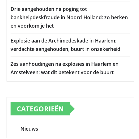
Drie aangehouden na poging tot
bankhelpdeskfraude in Noord-Holland: zo herken
en voorkom je het
Explosie aan de Archimedeskade in Haarlem:
verdachte aangehouden, buurt in onzekerheid
Zes aanhoudingen na explosies in Haarlem en
Amstelveen: wat dit betekent voor de buurt
CATEGORIEËN
Nieuws