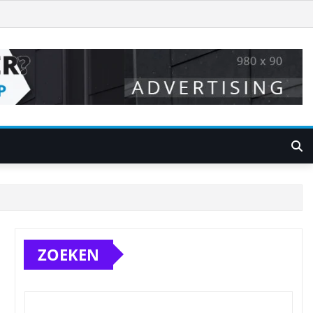
ZOEKEN