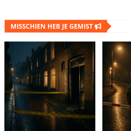
MISSCHIEN HEB JE GEMIST