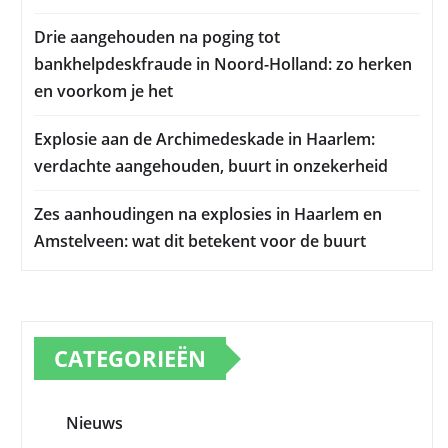
Drie aangehouden na poging tot
bankhelpdeskfraude in Noord-Holland: zo herken
en voorkom je het
Explosie aan de Archimedeskade in Haarlem:
verdachte aangehouden, buurt in onzekerheid
Zes aanhoudingen na explosies in Haarlem en
Amstelveen: wat dit betekent voor de buurt
CATEGORIEËN
Nieuws