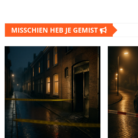
MISSCHIEN HEB JE GEMIST