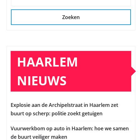
Zoeken
HAARLEM
NIEUWS
Explosie aan de Archipelstraat in Haarlem zet
buurt op scherp: politie zoekt getuigen
Vuurwerkbom op auto in Haarlem: hoe we samen
de buurt veiliger maken