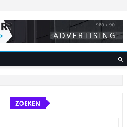
ZOEKEN