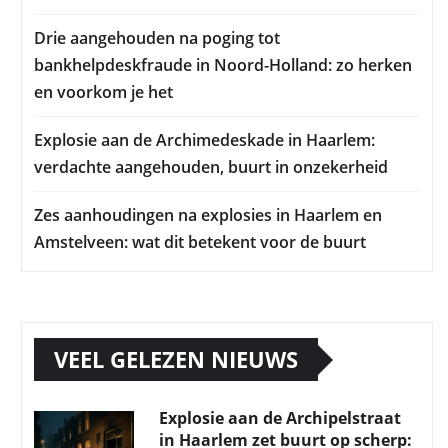
Drie aangehouden na poging tot
bankhelpdeskfraude in Noord-Holland: zo herken
en voorkom je het
Explosie aan de Archimedeskade in Haarlem:
verdachte aangehouden, buurt in onzekerheid
Zes aanhoudingen na explosies in Haarlem en
Amstelveen: wat dit betekent voor de buurt
VEEL GELEZEN NIEUWS
Explosie aan de Archipelstraat
in Haarlem zet buurt op scherp: