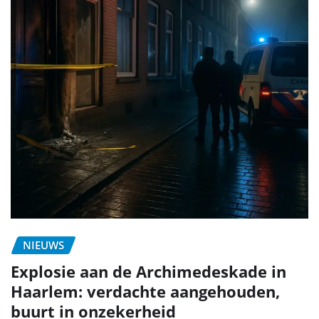
NIEUWS
Explosie aan de Archimedeskade in
Haarlem: verdachte aangehouden,
buurt in onzekerheid