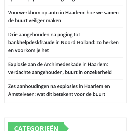
Vuurwerkbom op auto in Haarlem: hoe we samen
de buurt veiliger maken
Drie aangehouden na poging tot
bankhelpdeskfraude in Noord-Holland: zo herken
en voorkom je het
Explosie aan de Archimedeskade in Haarlem:
verdachte aangehouden, buurt in onzekerheid
Zes aanhoudingen na explosies in Haarlem en
Amstelveen: wat dit betekent voor de buurt
CATEGORIEËN