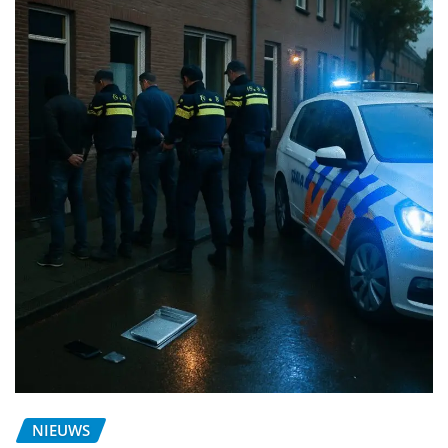
NIEUWS