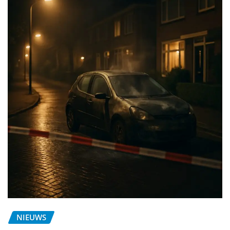
NIEUWS