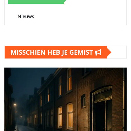
Nieuws
MISSCHIEN HEB JE GEMIST