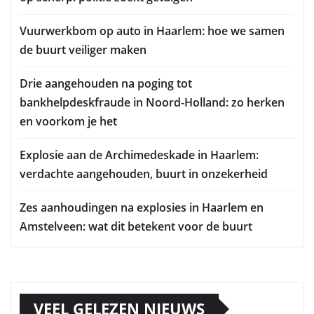
Vuurwerkbom op auto in Haarlem: hoe we samen
de buurt veiliger maken
Drie aangehouden na poging tot
bankhelpdeskfraude in Noord-Holland: zo herken
en voorkom je het
Explosie aan de Archimedeskade in Haarlem:
verdachte aangehouden, buurt in onzekerheid
Zes aanhoudingen na explosies in Haarlem en
Amstelveen: wat dit betekent voor de buurt
VEEL GELEZEN NIEUWS