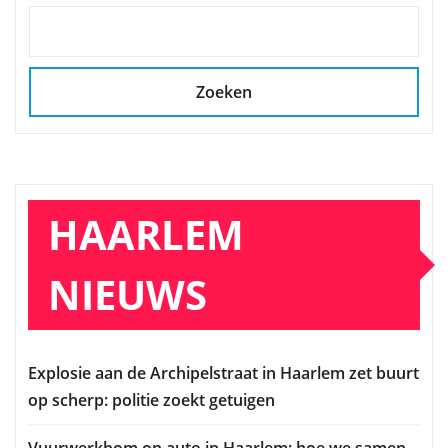
Zoeken
HAARLEM
NIEUWS
Explosie aan de Archipelstraat in Haarlem zet buurt
op scherp: politie zoekt getuigen