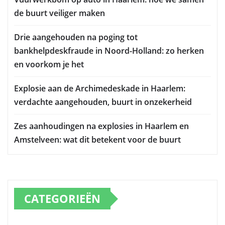
de buurt veiliger maken
Drie aangehouden na poging tot
bankhelpdeskfraude in Noord-Holland: zo herken
en voorkom je het
Explosie aan de Archimedeskade in Haarlem:
verdachte aangehouden, buurt in onzekerheid
Zes aanhoudingen na explosies in Haarlem en
Amstelveen: wat dit betekent voor de buurt
CATEGORIEËN