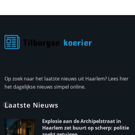
Op zoek naar het laatste nieuws uit Haarlem? Lees hier
het dagelijkse nieuws simpel online.
Laatste Nieuws
Explosie aan de Archipelstraat in
Haarlem zet buurt op scherp: politie
zoekt getuigen