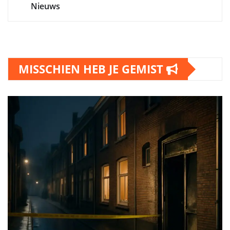
Nieuws
MISSCHIEN HEB JE GEMIST