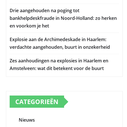
Drie aangehouden na poging tot
bankhelpdeskfraude in Noord-Holland: zo herken
en voorkom je het
Explosie aan de Archimedeskade in Haarlem:
verdachte aangehouden, buurt in onzekerheid
Zes aanhoudingen na explosies in Haarlem en
Amstelveen: wat dit betekent voor de buurt
CATEGORIEËN
Nieuws