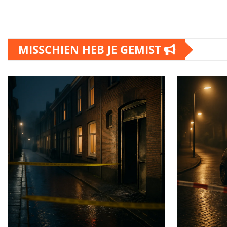
MISSCHIEN HEB JE GEMIST