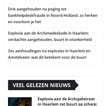
Drie aangehouden na poging tot
bankhelpdeskfraude in Noord-Holland: zo herken
en voorkom je het
Explosie aan de Archimedeskade in Haarlem:
verdachte aangehouden, buurt in onzekerheid
Zes aanhoudingen na explosies in Haarlem en
Amstelveen: wat dit betekent voor de buurt
VEEL GELEZEN NIEUWS
Explosie aan de Archipelstraat
in Haarlem zet buurt op scherp: