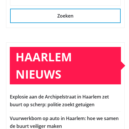
Zoeken
HAARLEM
NIEUWS
Explosie aan de Archipelstraat in Haarlem zet
buurt op scherp: politie zoekt getuigen
Vuurwerkbom op auto in Haarlem: hoe we samen
de buurt veiliger maken