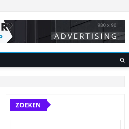
ZOEKEN