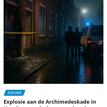
NIEUWS
Explosie aan de Archimedeskade in