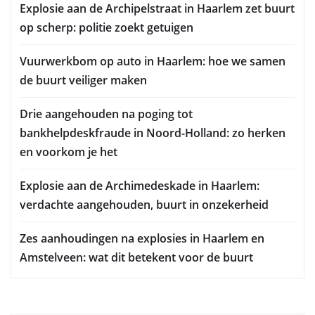
Explosie aan de Archipelstraat in Haarlem zet buurt
op scherp: politie zoekt getuigen
Vuurwerkbom op auto in Haarlem: hoe we samen
de buurt veiliger maken
Drie aangehouden na poging tot
bankhelpdeskfraude in Noord-Holland: zo herken
en voorkom je het
Explosie aan de Archimedeskade in Haarlem:
verdachte aangehouden, buurt in onzekerheid
Zes aanhoudingen na explosies in Haarlem en
Amstelveen: wat dit betekent voor de buurt