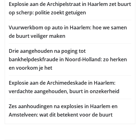
Explosie aan de Archipelstraat in Haarlem zet buurt
op scherp: politie zoekt getuigen
Vuurwerkbom op auto in Haarlem: hoe we samen
de buurt veiliger maken
Drie aangehouden na poging tot
bankhelpdeskfraude in Noord-Holland: zo herken
en voorkom je het
Explosie aan de Archimedeskade in Haarlem:
verdachte aangehouden, buurt in onzekerheid
Zes aanhoudingen na explosies in Haarlem en
Amstelveen: wat dit betekent voor de buurt