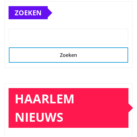
ZOEKEN
Zoeken
HAARLEM
NIEUWS