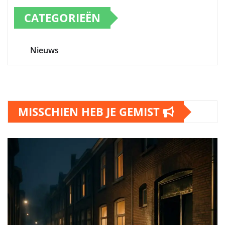
CATEGORIEËN
Nieuws
MISSCHIEN HEB JE GEMIST