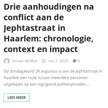
Drie aanhoudingen na
conflict aan de
Jephtastraat in
Haarlem: chronologie,
context en impact
Grover de Man
nov 7, 2025
0
Op zondagavond 24 augustus is aan de Jephtastraat in
Haarlem een ruzie tussen meerdere personen
uitgelopen op een ingrijpend politieoptreden.…
LEES MEER