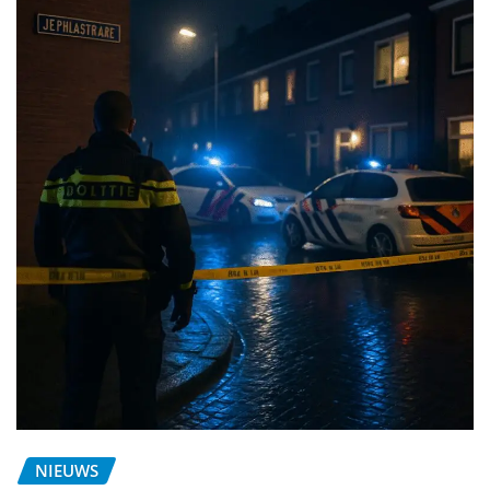
NIEUWS