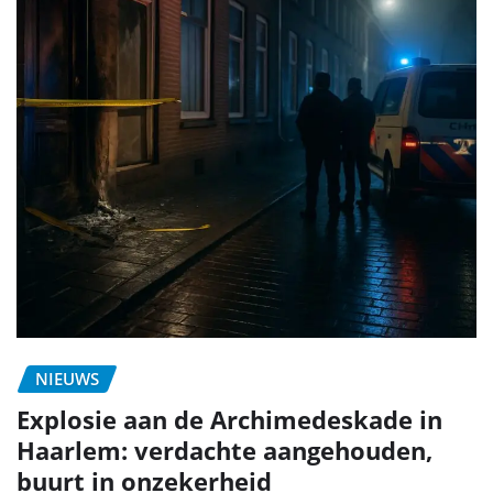
NIEUWS
Explosie aan de Archimedeskade in
Haarlem: verdachte aangehouden,
buurt in onzekerheid