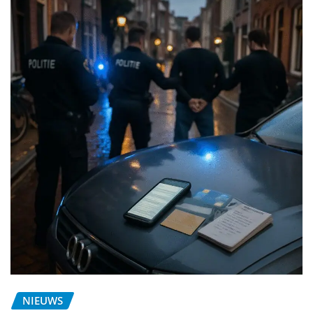
NIEUWS