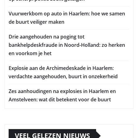
Vuurwerkbom op auto in Haarlem: hoe we samen
de buurt veiliger maken
Drie aangehouden na poging tot
bankhelpdeskfraude in Noord-Holland: zo herken
en voorkom je het
Explosie aan de Archimedeskade in Haarlem:
verdachte aangehouden, buurt in onzekerheid
Zes aanhoudingen na explosies in Haarlem en
Amstelveen: wat dit betekent voor de buurt
VEEL GELEZEN NIEUWS