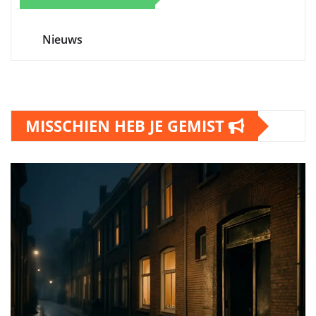
Nieuws
MISSCHIEN HEB JE GEMIST