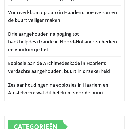
Vuurwerkbom op auto in Haarlem: hoe we samen
de buurt veiliger maken
Drie aangehouden na poging tot
bankhelpdeskfraude in Noord-Holland: zo herken
en voorkom je het
Explosie aan de Archimedeskade in Haarlem:
verdachte aangehouden, buurt in onzekerheid
Zes aanhoudingen na explosies in Haarlem en
Amstelveen: wat dit betekent voor de buurt
CATEGORIEËN