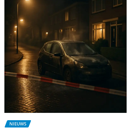
NIEUWS