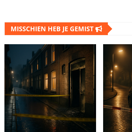
MISSCHIEN HEB JE GEMIST