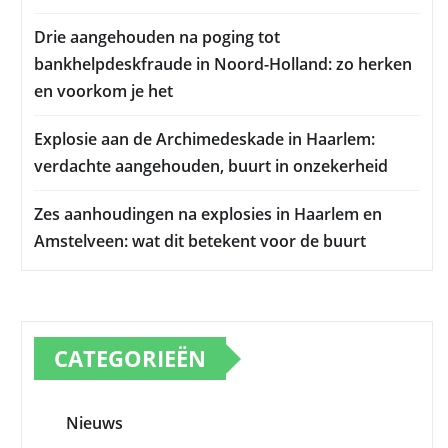
Drie aangehouden na poging tot
bankhelpdeskfraude in Noord-Holland: zo herken
en voorkom je het
Explosie aan de Archimedeskade in Haarlem:
verdachte aangehouden, buurt in onzekerheid
Zes aanhoudingen na explosies in Haarlem en
Amstelveen: wat dit betekent voor de buurt
CATEGORIEËN
Nieuws