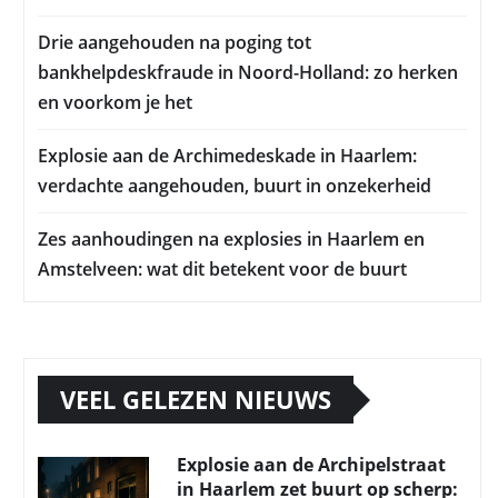
Drie aangehouden na poging tot
bankhelpdeskfraude in Noord-Holland: zo herken
en voorkom je het
Explosie aan de Archimedeskade in Haarlem:
verdachte aangehouden, buurt in onzekerheid
Zes aanhoudingen na explosies in Haarlem en
Amstelveen: wat dit betekent voor de buurt
VEEL GELEZEN NIEUWS
Explosie aan de Archipelstraat
in Haarlem zet buurt op scherp: