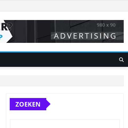
ZOEKEN