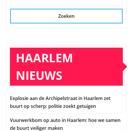
Zoeken
HAARLEM
NIEUWS
Explosie aan de Archipelstraat in Haarlem zet
buurt op scherp: politie zoekt getuigen
Vuurwerkbom op auto in Haarlem: hoe we samen
de buurt veiliger maken