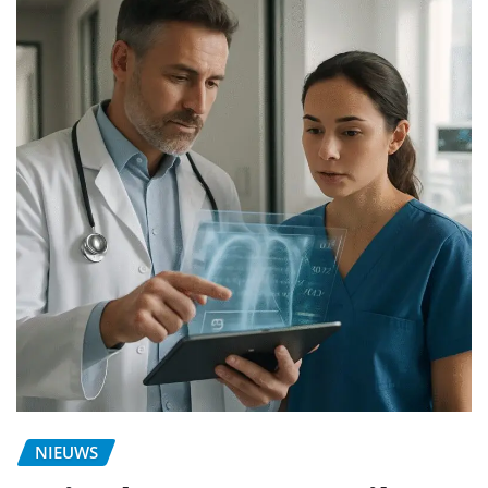
NIEUWS