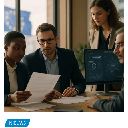
NIEUWS