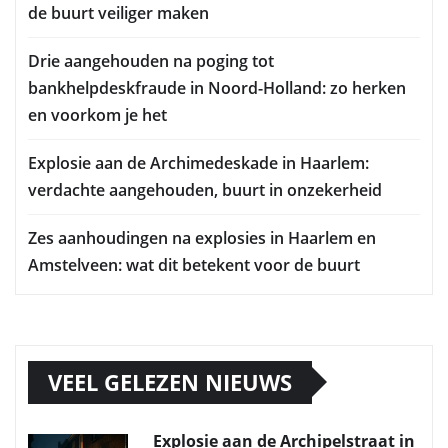
de buurt veiliger maken
Drie aangehouden na poging tot
bankhelpdeskfraude in Noord-Holland: zo herken
en voorkom je het
Explosie aan de Archimedeskade in Haarlem:
verdachte aangehouden, buurt in onzekerheid
Zes aanhoudingen na explosies in Haarlem en
Amstelveen: wat dit betekent voor de buurt
VEEL GELEZEN NIEUWS
Explosie aan de Archipelstraat in