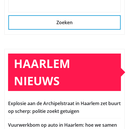
Zoeken
HAARLEM
NIEUWS
Explosie aan de Archipelstraat in Haarlem zet buurt
op scherp: politie zoekt getuigen
Vuurwerkbom op auto in Haarlem: hoe we samen