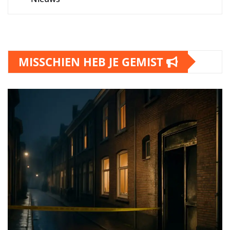
MISSCHIEN HEB JE GEMIST