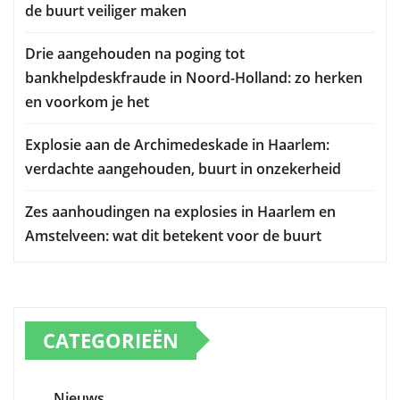
de buurt veiliger maken
Drie aangehouden na poging tot
bankhelpdeskfraude in Noord-Holland: zo herken
en voorkom je het
Explosie aan de Archimedeskade in Haarlem:
verdachte aangehouden, buurt in onzekerheid
Zes aanhoudingen na explosies in Haarlem en
Amstelveen: wat dit betekent voor de buurt
CATEGORIEËN
Nieuws