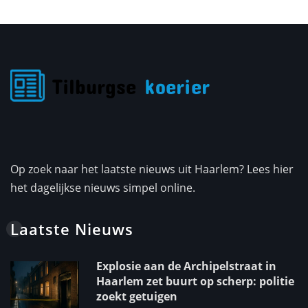
Op zoek naar het laatste nieuws uit Haarlem? Lees hier
het dagelijkse nieuws simpel online.
Laatste Nieuws
Explosie aan de Archipelstraat in
Haarlem zet buurt op scherp: politie
zoekt getuigen