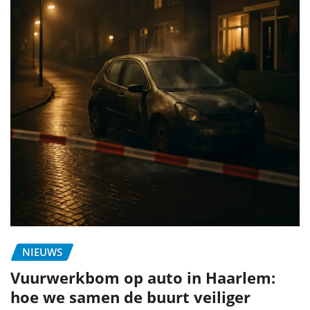
NIEUWS
Vuurwerkbom op auto in Haarlem:
hoe we samen de buurt veiliger