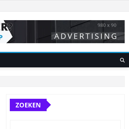
ZOEKEN