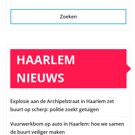
Zoeken
HAARLEM
NIEUWS
Explosie aan de Archipelstraat in Haarlem zet
buurt op scherp: politie zoekt getuigen
Vuurwerkbom op auto in Haarlem: hoe we samen
de buurt veiliger maken