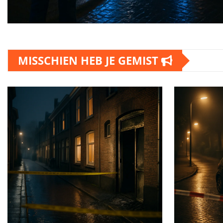
MISSCHIEN HEB JE GEMIST