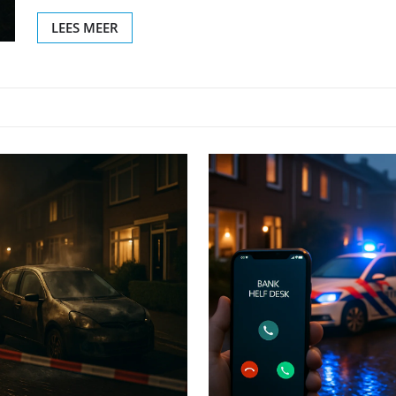
LEES MEER