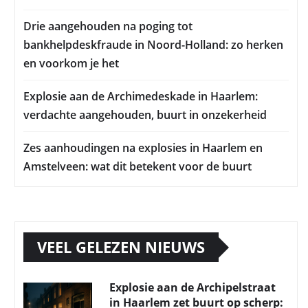
Drie aangehouden na poging tot
bankhelpdeskfraude in Noord-Holland: zo herken
en voorkom je het
Explosie aan de Archimedeskade in Haarlem:
verdachte aangehouden, buurt in onzekerheid
Zes aanhoudingen na explosies in Haarlem en
Amstelveen: wat dit betekent voor de buurt
VEEL GELEZEN NIEUWS
Explosie aan de Archipelstraat
in Haarlem zet buurt op scherp: