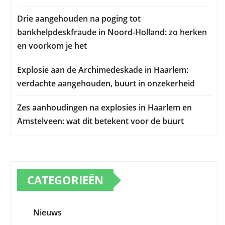
Drie aangehouden na poging tot
bankhelpdeskfraude in Noord-Holland: zo herken
en voorkom je het
Explosie aan de Archimedeskade in Haarlem:
verdachte aangehouden, buurt in onzekerheid
Zes aanhoudingen na explosies in Haarlem en
Amstelveen: wat dit betekent voor de buurt
CATEGORIEËN
Nieuws